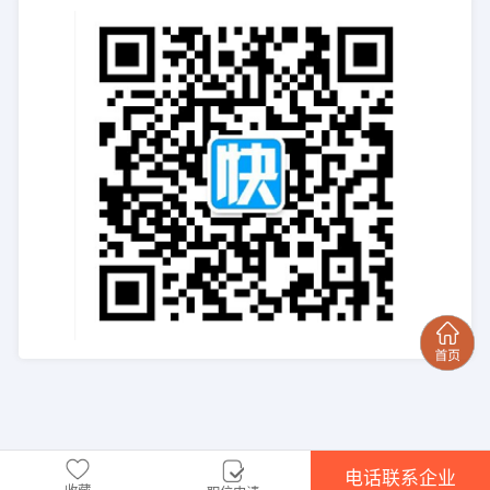
电话联系企业