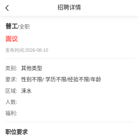
招聘详情
普工
/全职
面议
发布时间:2026-08-10
类别:
其他类型
要求:
性别不限/ 学历不限/经验不限/年龄
区域:
涞水
人数:
福利:
职位要求