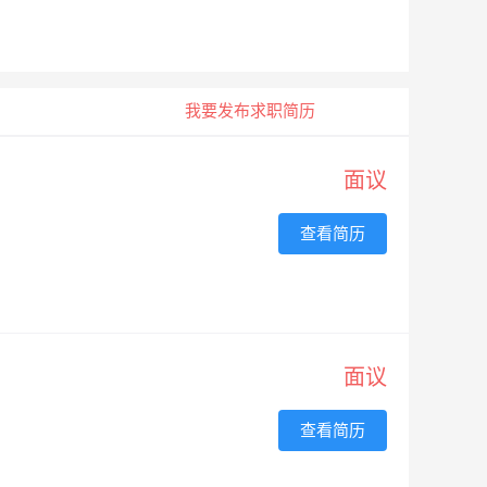
我要发布求职简历
面议
查看简历
面议
查看简历