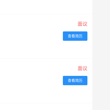
面议
查看简历
面议
查看简历