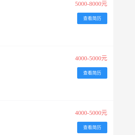
5000-8000元
查看简历
4000-5000元
查看简历
4000-5000元
查看简历