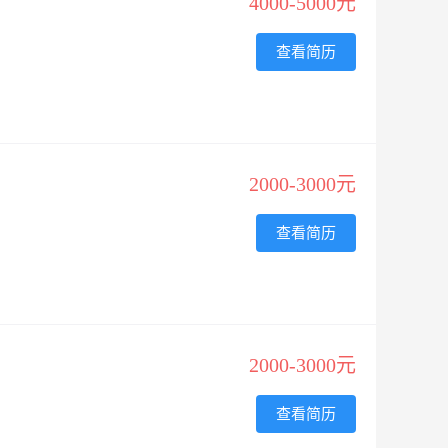
4000-5000元
查看简历
2000-3000元
查看简历
2000-3000元
查看简历