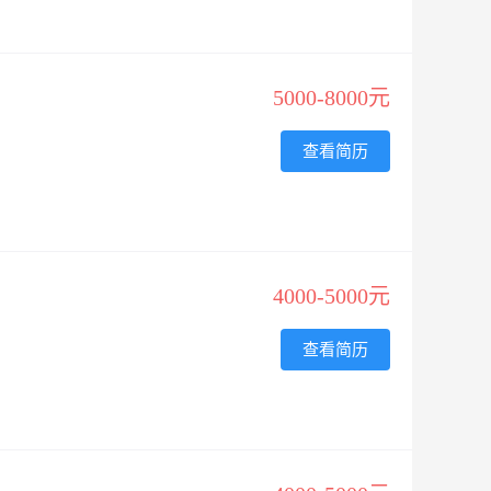
5000-8000元
查看简历
4000-5000元
查看简历