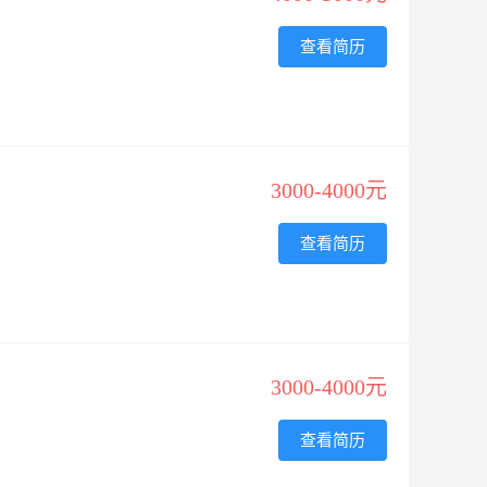
查看简历
3000-4000元
查看简历
3000-4000元
查看简历