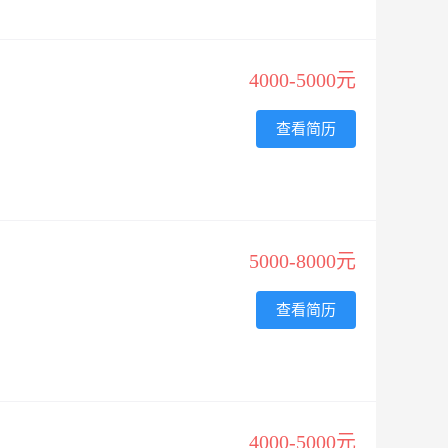
4000-5000元
查看简历
5000-8000元
查看简历
4000-5000元