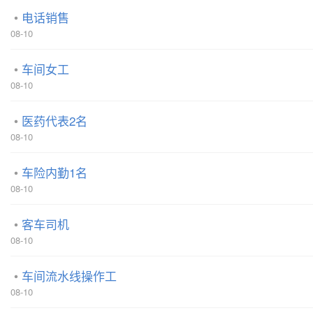
电话销售
08-10
车间女工
08-10
医药代表2名
08-10
车险内勤1名
08-10
客车司机
08-10
车间流水线操作工
08-10