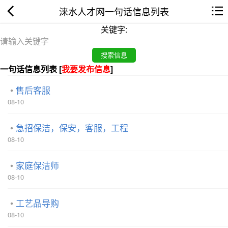
涞水人才网一句话信息列表
关键字:
一句话信息列表 [
我要发布信息
]
售后客服
08-10
急招保洁，保安，客服，工程
08-10
家庭保洁师
08-10
工艺品导购
08-10